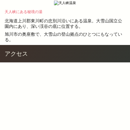
天人峡にある秘境の湯
北海道上川郡東川町の忠別川沿いにある温泉。大雪山国立公
園内にあり、深い渓谷の底に位置する。
旭川市の奥座敷で、大雪山の登山拠点のひとつにもなってい
る。
アクセス