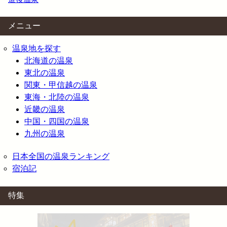
メニュー
温泉地を探す
北海道の温泉
東北の温泉
関東・甲信越の温泉
東海・北陸の温泉
近畿の温泉
中国・四国の温泉
九州の温泉
日本全国の温泉ランキング
宿泊記
特集