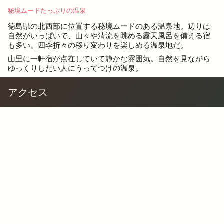
秘境ムードたっぷりの温泉
徳島県の北西部に位置する秘境ムードのある温泉地。辺りは
自然がいっぱいで、山々や清流を眺める露天風呂を備える宿
も多い。四季折々の移り変わりを楽しめる温泉地だ。
山里に一軒宿が点在していて静かな雰囲気。自然を見ながら
ゆっくりしたい人にうってつけの温泉。
アクセス