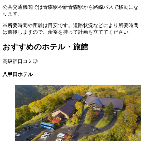
公共交通機関では青森駅や新青森駅から路線バスで移動にな
ります。
※所要時間や距離は目安です。道路状況などにより所要時間
は前後しますので、余裕を持って計画を立ててください。
おすすめのホテル・旅館
高級宿
口コミ◎
八甲田ホテル