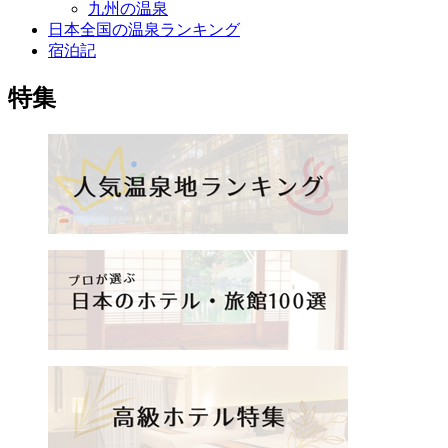
九州の温泉
日本全国の温泉ランキング
宿泊記
特集