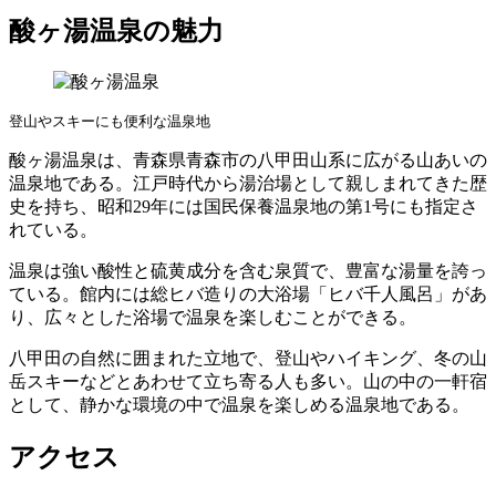
酸ヶ湯温泉の魅力
登山やスキーにも便利な温泉地
酸ヶ湯温泉は、青森県青森市の八甲田山系に広がる山あいの
温泉地である。江戸時代から湯治場として親しまれてきた歴
史を持ち、昭和29年には国民保養温泉地の第1号にも指定さ
れている。
温泉は強い酸性と硫黄成分を含む泉質で、豊富な湯量を誇っ
ている。館内には総ヒバ造りの大浴場「ヒバ千人風呂」があ
り、広々とした浴場で温泉を楽しむことができる。
八甲田の自然に囲まれた立地で、登山やハイキング、冬の山
岳スキーなどとあわせて立ち寄る人も多い。山の中の一軒宿
として、静かな環境の中で温泉を楽しめる温泉地である。
アクセス