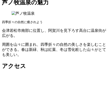
芦ノ牧温泉の魅力
四季折々の自然に癒されよう
会津若松市南部に位置し、阿賀川を見下ろす高台に温泉街が
広がる。
周囲を山々に囲まれ、四季折々の自然の美しさを楽しむこと
ができる。春は新緑、秋は紅葉、冬は雪化粧した山々がとて
も美しい。
アクセス