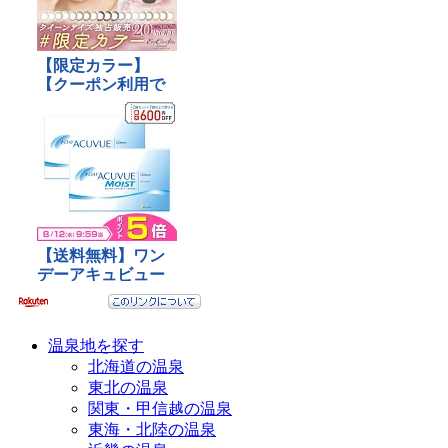
温泉地を探す
北海道の温泉
東北の温泉
関東・甲信越の温泉
東海・北陸の温泉