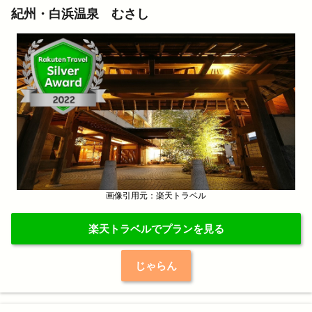
紀州・白浜温泉 むさし
画像引用元：楽天トラベル
楽天トラベルでプランを見る
じゃらん