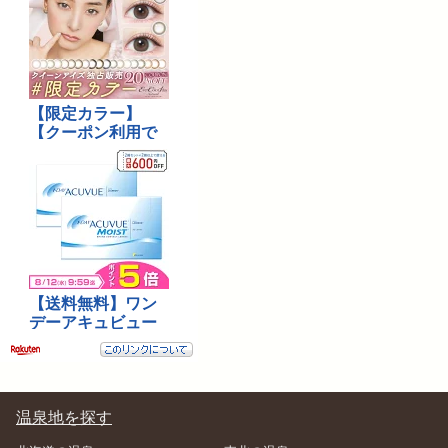
温泉地を探す