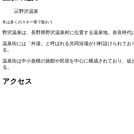
冬は多くのスキー客で賑わう
野沢温泉は、長野県野沢温泉村に位置する温泉地。奈良時代
温泉街には「外湯」と呼ばれる共同浴場が13軒設けられて
る。
温泉街は中小規模の旅館や民宿を中心に構成されており、徒
る。
アクセス