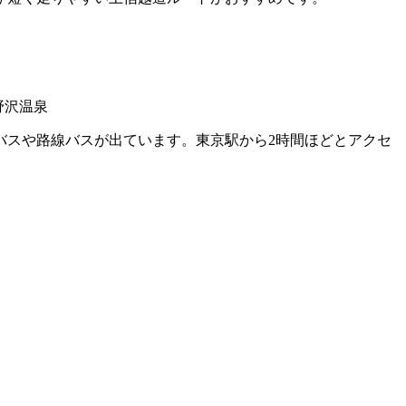
野沢温泉
バスや路線バスが出ています。東京駅から2時間ほどとアクセ