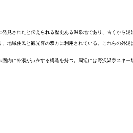
に発見されたと伝えられる歴史ある温泉地であり、古くから湯
おり、地域住民と観光客の双方に利用されている。これらの外湯
歩圏内に外湯が点在する構造を持つ。周辺には野沢温泉スキー