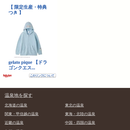
温泉地を探す
北海道の温泉
東北の温泉
関東・甲信越の温泉
東海・北陸の温泉
近畿の温泉
中国・四国の温泉