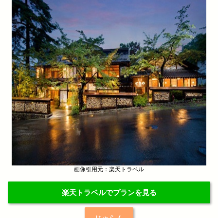
画像引用元：楽天トラベル
楽天トラベルでプランを見る